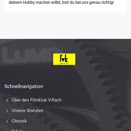
deinem Hobby machen willst, bist du bei uns genau richtig!
Schnellnavigation
Über den Filmklub Villach
Unsere Statuten
Chronik