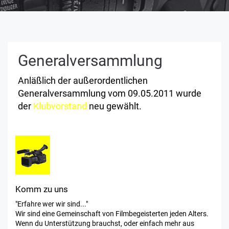
Generalversammlung
Anläßlich der außerordentlichen
Generalversammlung vom 09.05.2011 wurde
der
Klubvorstand
neu gewählt.
Komm zu uns
"Erfahre wer wir sind..."
Wir sind eine Gemeinschaft von Filmbegeisterten jeden Alters.
Wenn du Unterstützung brauchst, oder einfach mehr aus