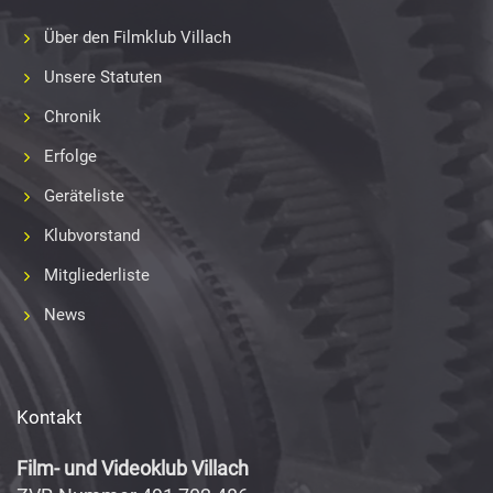
Über den Filmklub Villach
Unsere Statuten
Chronik
Erfolge
Geräteliste
Klubvorstand
Mitgliederliste
News
Kontakt
Film- und Videoklub Villach