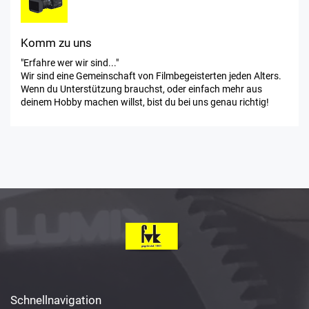
Komm zu uns
"Erfahre wer wir sind..."
Wir sind eine Gemeinschaft von Filmbegeisterten jeden Alters.
Wenn du Unterstützung brauchst, oder einfach mehr aus
deinem Hobby machen willst, bist du bei uns genau richtig!
Schnellnavigation