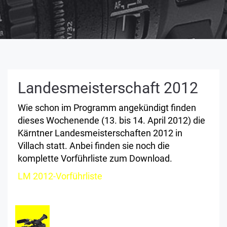
Landesmeisterschaft 2012
Wie schon im Programm angekündigt finden
dieses Wochenende (13. bis 14. April 2012) die
Kärntner Landesmeisterschaften 2012 in
Villach statt. Anbei finden sie noch die
komplette Vorführliste zum Download.
LM 2012-Vorführliste