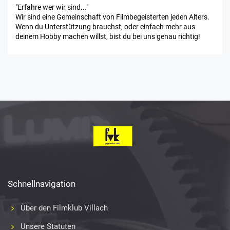
"Erfahre wer wir sind..."
Wir sind eine Gemeinschaft von Filmbegeisterten jeden Alters.
Wenn du Unterstützung brauchst, oder einfach mehr aus
deinem Hobby machen willst, bist du bei uns genau richtig!
Schnellnavigation
Über den Filmklub Villach
Unsere Statuten