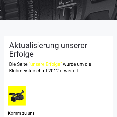
Aktualisierung unserer
Erfolge
Die Seite
"unsere Erfolge"
wurde um die
Klubmeisterschaft 2012 erweitert.
Komm zu uns