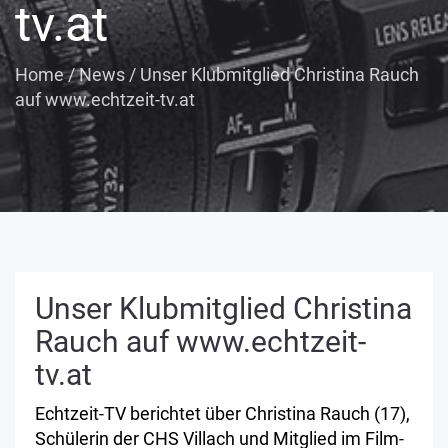
tv.at
Home
/
News
/
Unser Klubmitglied Christina Rauch
auf www.echtzeit-tv.at
Unser Klubmitglied Christina
Rauch auf www.echtzeit-
tv.at
Echtzeit-TV berichtet über Christina Rauch (17),
Schülerin der CHS Villach und Mitglied im Film-