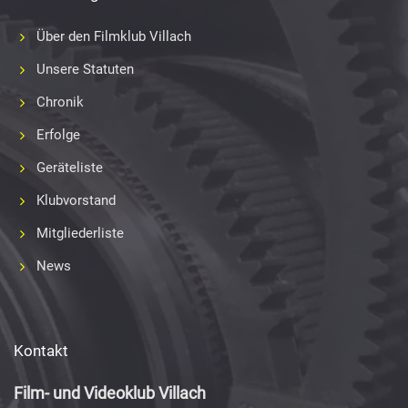
Über den Filmklub Villach
Unsere Statuten
Chronik
Erfolge
Geräteliste
Klubvorstand
Mitgliederliste
News
Kontakt
Film- und Videoklub Villach