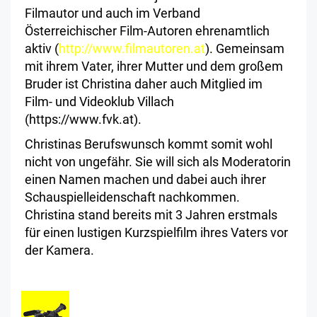
Filmautor und auch im Verband
Österreichischer Film-Autoren ehrenamtlich
aktiv (
http://www.filmautoren.at
). Gemeinsam
mit ihrem Vater, ihrer Mutter und dem großem
Bruder ist Christina daher auch Mitglied im
Film- und Videoklub Villach
(https://www.fvk.at).
Christinas Berufswunsch kommt somit wohl
nicht von ungefähr. Sie will sich als Moderatorin
einen Namen machen und dabei auch ihrer
Schauspielleidenschaft nachkommen.
Christina stand bereits mit 3 Jahren erstmals
für einen lustigen Kurzspielfilm ihres Vaters vor
der Kamera.