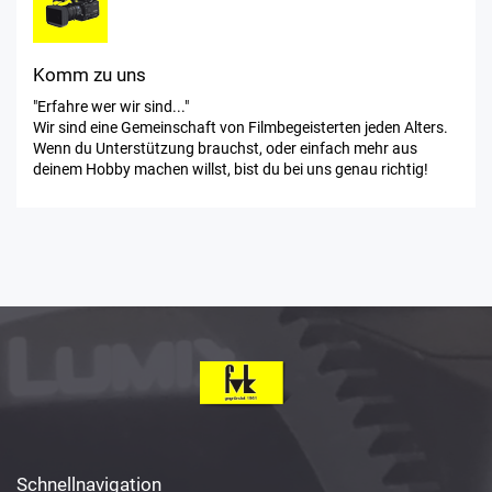
Komm zu uns
"Erfahre wer wir sind..."
Wir sind eine Gemeinschaft von Filmbegeisterten jeden Alters.
Wenn du Unterstützung brauchst, oder einfach mehr aus
deinem Hobby machen willst, bist du bei uns genau richtig!
Schnellnavigation