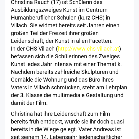
Christina Rauch (17) ist Schülerin des
Ausbildungszweiges Kunst im Centrum
Humanberuflicher Schulen (kurz CHS) in
Villach. Sie widmet bereits seit Jahren einen
großen Teil der Freizeit ihrer großen
Leidenschaft, der Kunst in allen Facetten.
In der CHS Villach (
http://www.chs-villach.at
)
befassen sich die Schülerinnen des Zweiges
Kunst jedes Jahr intensiv mit einer Thematik.
Nachdem bereits zahlreiche Skulpturen und
Gemälde die Wohnung und das Büro ihres
Vaters in Villach schmücken, steht am Lehrplan
der 3. Klasse die multimediale Gestaltung und
damit der Film.
Christina hat ihre Leidenschaft zum Film
bereits früh entdeckt, wurde sie ihr doch quasi
bereits in die Wiege gelegt. Vater Andreas ist
seit seinem 14. Lebensjahr leidenschaftlicher