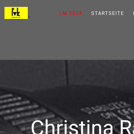
LM 2024
STARTSEITE
Christina 