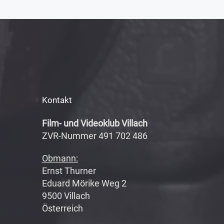
Kontakt
Film- und Videoklub Villach
ZVR-Nummer 491 702 486
Obmann:
Ernst Thurner
Eduard Mörike Weg 2
9500 Villach
Österreich