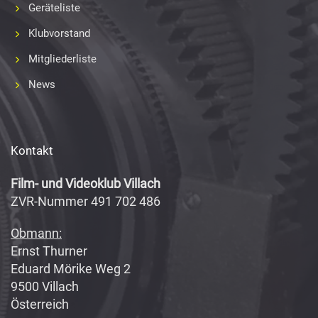
Geräteliste
Klubvorstand
Mitgliederliste
News
Kontakt
Film- und Videoklub Villach
ZVR-Nummer 491 702 486
Obmann:
Ernst Thurner
Eduard Mörike Weg 2
9500 Villach
Österreich