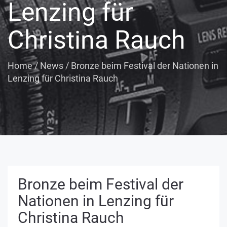
Lenzing für
Christina Rauch
Home
/
News
/
Bronze beim Festival der Nationen in
Lenzing für Christina Rauch
Bronze beim Festival der
Nationen in Lenzing für
Christina Rauch