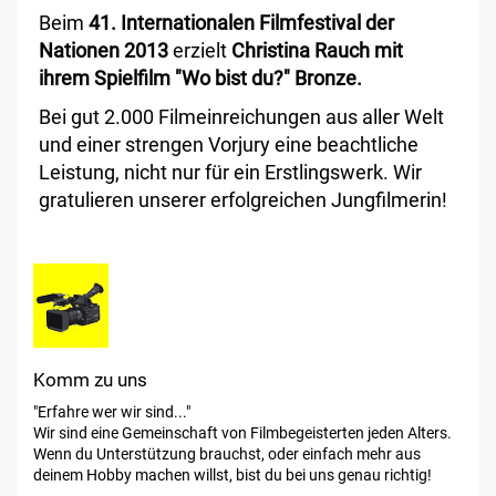
Beim
41. Internationalen Filmfestival der
Nationen 2013
erzielt
Christina Rauch mit
ihrem Spielfilm "Wo bist du?" Bronze.
Bei gut 2.000 Filmeinreichungen aus aller Welt
und einer strengen Vorjury eine beachtliche
Leistung, nicht nur für ein Erstlingswerk. Wir
gratulieren unserer erfolgreichen Jungfilmerin!
Komm zu uns
"Erfahre wer wir sind..."
Wir sind eine Gemeinschaft von Filmbegeisterten jeden Alters.
Wenn du Unterstützung brauchst, oder einfach mehr aus
deinem Hobby machen willst, bist du bei uns genau richtig!