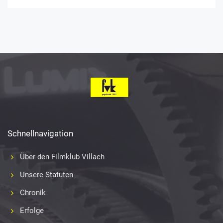
Schnellnavigation
Über den Filmklub Villach
Unsere Statuten
Chronik
Erfolge