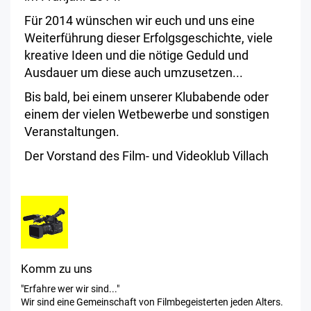
Für 2014 wünschen wir euch und uns eine
Weiterführung dieser Erfolgsgeschichte, viele
kreative Ideen und die nötige Geduld und
Ausdauer um diese auch umzusetzen...
Bis bald, bei einem unserer Klubabende oder
einem der vielen Wetbewerbe und sonstigen
Veranstaltungen.
Der Vorstand des Film- und Videoklub Villach
Komm zu uns
"Erfahre wer wir sind..."
Wir sind eine Gemeinschaft von Filmbegeisterten jeden Alters.