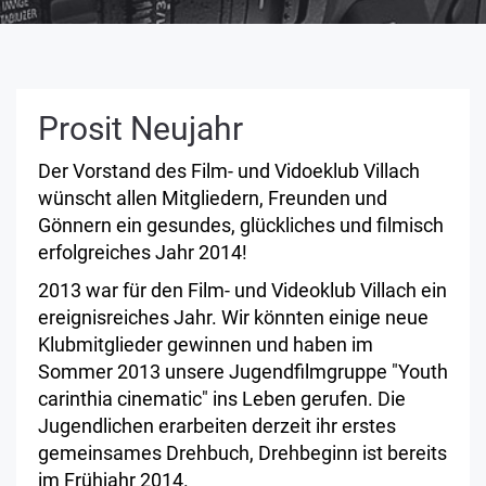
Prosit Neujahr
Der Vorstand des Film- und Vidoeklub Villach
wünscht allen Mitgliedern, Freunden und
Gönnern ein gesundes, glückliches und filmisch
erfolgreiches Jahr 2014!
2013 war für den Film- und Videoklub Villach ein
ereignisreiches Jahr. Wir könnten einige neue
Klubmitglieder gewinnen und haben im
Sommer 2013 unsere Jugendfilmgruppe "Youth
carinthia cinematic" ins Leben gerufen. Die
Jugendlichen erarbeiten derzeit ihr erstes
gemeinsames Drehbuch, Drehbeginn ist bereits
im Frühjahr 2014.