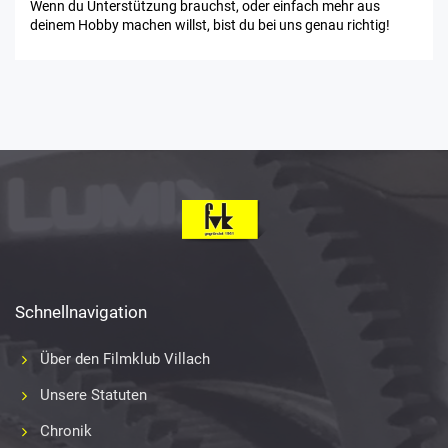
Wenn du Unterstützung brauchst, oder einfach mehr aus
deinem Hobby machen willst, bist du bei uns genau richtig!
Schnellnavigation
Über den Filmklub Villach
Unsere Statuten
Chronik