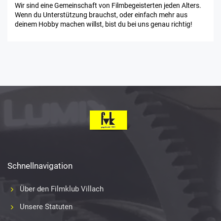
Wir sind eine Gemeinschaft von Filmbegeisterten jeden Alters.
Wenn du Unterstützung brauchst, oder einfach mehr aus
deinem Hobby machen willst, bist du bei uns genau richtig!
Schnellnavigation
Über den Filmklub Villach
Unsere Statuten