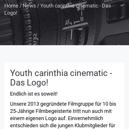
Home
/
News
/
Youth carinthia cinematic - Das
Logo!
Youth carinthia cinematic -
Das Logo!
Endlich ist es soweit!
Unsere 2013 gegründete Filmgruppe für 10 bis
25-Jährige Filmbegeisterte tritt nun auch mit
einem eigenen Logo auf. Einvernehmlich
entschieden sich die jungen Klubmitglieder für