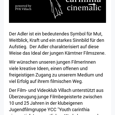
Der Adler ist ein bedeutendes Symbol für Mut,
Weitblick, Kraft und ein starkes Sinnbild für den
Aufstieg. Der Adler charakterisiert auf diese
Weise das Ideal der jungen Kärntner Filmszene.
Wir wünschen unseren jungen FilmerInnen
viele kreative Ideen, einen offenen und
freigeistigen Zugang zu unserem Medium und
viel Erfolg auf ihrem filmischen Weg.
Der Film- und Videoklub Villach unterstützt aus
Überzeugung junge Filmbegeisterte zwischen
10 und 25 Jahren in der klubeigenen
Jugendfilmgruppe YCC "Youth carinthia