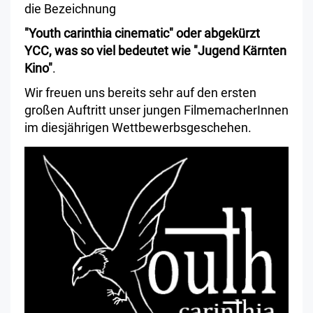
die Bezeichnung
"Youth carinthia cinematic" oder abgekürzt
YCC, was so viel bedeutet wie "Jugend Kärnten
Kino"
.
Wir freuen uns bereits sehr auf den ersten
großen Auftritt unser jungen FilmemacherInnen
im diesjährigen Wettbewerbsgeschehen.