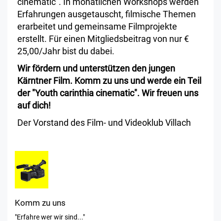
cinematic". In monatlichen Workshops werden
Erfahrungen ausgetauscht, filmische Themen
erarbeitet und gemeinsame Filmprojekte
erstellt. Für einen Mitgliedsbeitrag von nur €
25,00/Jahr bist du dabei.
Wir fördern und unterstützen den jungen
Kärntner Film. Komm zu uns und werde ein Teil
der "Youth carinthia cinematic". Wir freuen uns
auf dich!
Der Vorstand des Film- und Videoklub Villach
Komm zu uns
"Erfahre wer wir sind..."