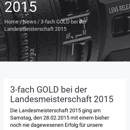
2015
Home
/
News
/
3-fach GOLD bei der
Landesmeisterschaft 2015
3-fach GOLD bei der
Landesmeisterschaft 2015
Die Landesmeisterschaft 2015 ging am
Samstag, den 28.02.2015 mit einem bisher
noch nie dagewesenen Erfolg für unsere