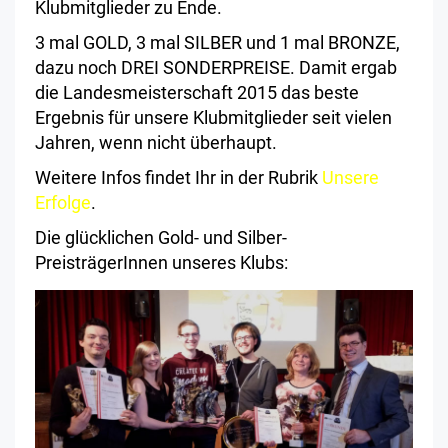
Klubmitglieder zu Ende.
3 mal GOLD, 3 mal SILBER und 1 mal BRONZE,
dazu noch DREI SONDERPREISE. Damit ergab
die Landesmeisterschaft 2015 das beste
Ergebnis für unsere Klubmitglieder seit vielen
Jahren, wenn nicht überhaupt.
Weitere Infos findet Ihr in der Rubrik
Unsere
Erfolge
.
Die glücklichen Gold- und Silber-
PreisträgerInnen unseres Klubs: