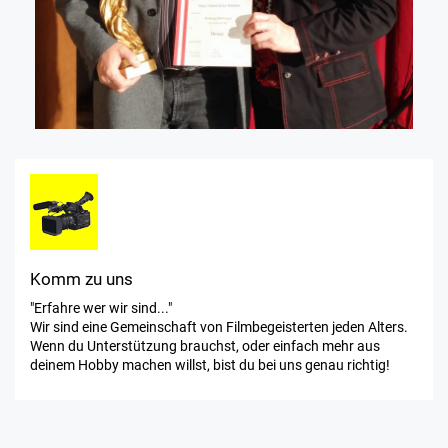
Komm zu uns
"Erfahre wer wir sind..."
Wir sind eine Gemeinschaft von Filmbegeisterten jeden Alters.
Wenn du Unterstützung brauchst, oder einfach mehr aus
deinem Hobby machen willst, bist du bei uns genau richtig!