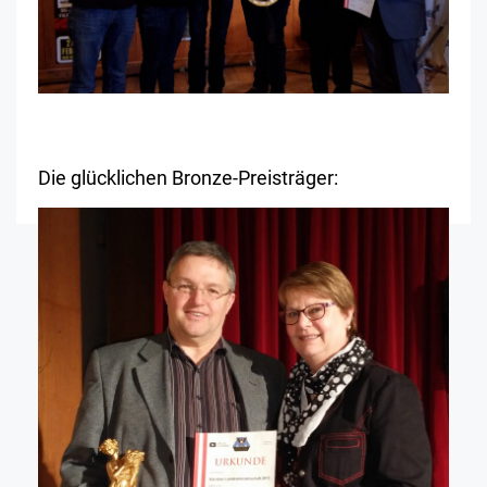
Die glücklichen Bronze-Preisträger: