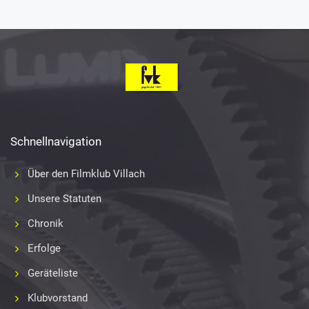
Schnellnavigation
Über den Filmklub Villach
Unsere Statuten
Chronik
Erfolge
Geräteliste
Klubvorstand