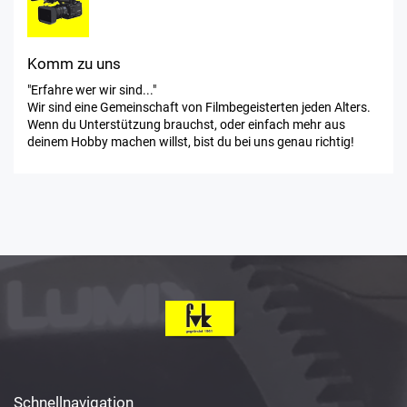
Komm zu uns
"Erfahre wer wir sind..."
Wir sind eine Gemeinschaft von Filmbegeisterten jeden Alters.
Wenn du Unterstützung brauchst, oder einfach mehr aus
deinem Hobby machen willst, bist du bei uns genau richtig!
Schnellnavigation