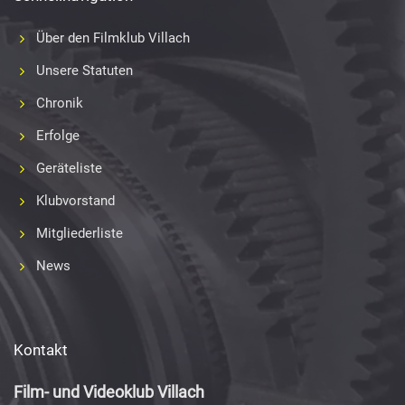
Über den Filmklub Villach
Unsere Statuten
Chronik
Erfolge
Geräteliste
Klubvorstand
Mitgliederliste
News
Kontakt
Film- und Videoklub Villach