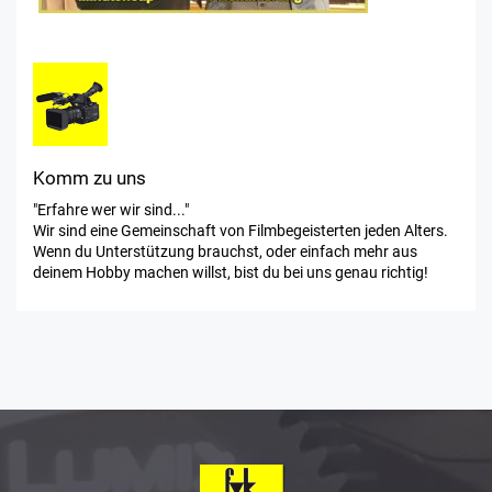
Komm zu uns
"Erfahre wer wir sind..."
Wir sind eine Gemeinschaft von Filmbegeisterten jeden Alters.
Wenn du Unterstützung brauchst, oder einfach mehr aus
deinem Hobby machen willst, bist du bei uns genau richtig!