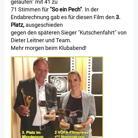
gelaufen" mit 41 zu
71 Stimmen für
"So ein Pech"
. In der
Endabrechnung gab es für diesen Film den
3.
Platz,
ausgeschieden
gegen den späteren Sieger "Kutschenfahrt" von
Dieter Leitner und Team.
Mehr morgen beim Klubabend!