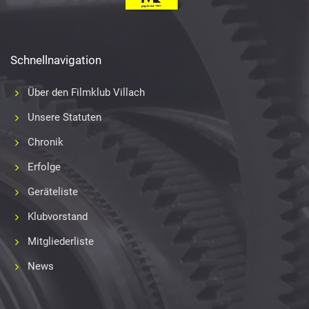
Schnellnavigation
Über den Filmklub Villach
Unsere Statuten
Chronik
Erfolge
Geräteliste
Klubvorstand
Mitgliederliste
News