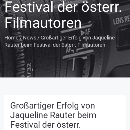
Festival der österr.
Filmautoren
Home
/
News
/
Großartiger Erfolg von Jaqueline
Rauter beim Festival der österr. Filmautoren
Großartiger Erfolg von
Jaqueline Rauter beim
Festival der österr.