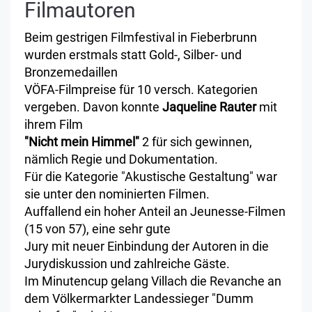
Filmautoren
Beim gestrigen Filmfestival in Fieberbrunn
wurden erstmals statt Gold-, Silber- und
Bronzemedaillen
VÖFA-Filmpreise für 10 versch. Kategorien
vergeben. Davon konnte
Jaqueline Rauter
mit
ihrem Film
"Nicht mein Himmel"
2 für sich gewinnen,
nämlich Regie und Dokumentation.
Für die Kategorie "Akustische Gestaltung" war
sie unter den nominierten Filmen.
Auffallend ein hoher Anteil an Jeunesse-Filmen
(15 von 57), eine sehr gute
Jury mit neuer Einbindung der Autoren in die
Jurydiskussion und zahlreiche Gäste.
Im Minutencup gelang Villach die Revanche an
dem Völkermarkter Landessieger "Dumm