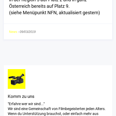
Österreich bereits auf Platz 9.
(siehe Menüpunkt NFN, aktualisiert gestern)
News
-
09/03/2019
Komm zu uns
"Erfahre wer wir sind..."
Wir sind eine Gemeinschaft von Filmbegeisterten jeden Alters.
Wenn du Unterstützung brauchst, oder einfach mehr aus