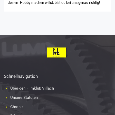
deinem Hobby machen willst, bist du bei uns genau richtig!
Schnellnavigation
Über den Filmklub Villach
Unsere Statuten
Chronik