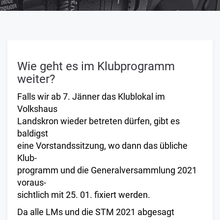
Wie geht es im Klubprogramm
weiter?
Falls wir ab 7. Jänner das Klublokal im
Volkshaus
Landskron wieder betreten dürfen, gibt es
baldigst
eine Vorstandssitzung, wo dann das übliche
Klub-
programm und die Generalversammlung 2021
voraus-
sichtlich mit 25. 01. fixiert werden.
Da alle LMs und die STM 2021 abgesagt