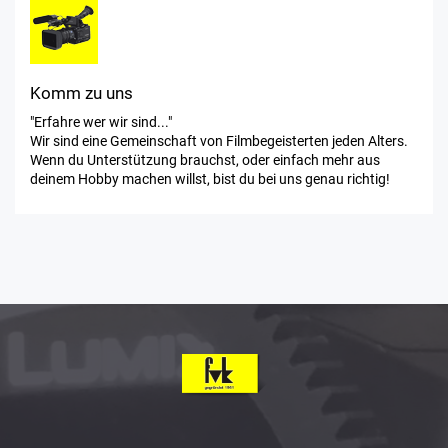
Komm zu uns
"Erfahre wer wir sind..."
Wir sind eine Gemeinschaft von Filmbegeisterten jeden Alters.
Wenn du Unterstützung brauchst, oder einfach mehr aus
deinem Hobby machen willst, bist du bei uns genau richtig!