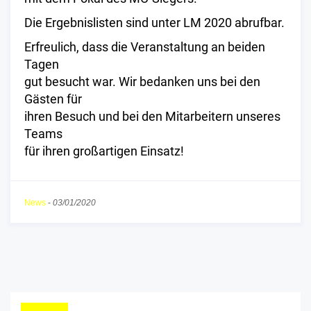
Die Ergebnislisten sind unter LM 2020 abrufbar.
Erfreulich, dass die Veranstaltung an beiden
Tagen
gut besucht war. Wir bedanken uns bei den
Gästen für
ihren Besuch und bei den Mitarbeitern unseres
Teams
für ihren großartigen Einsatz!
News
-
03/01/2020