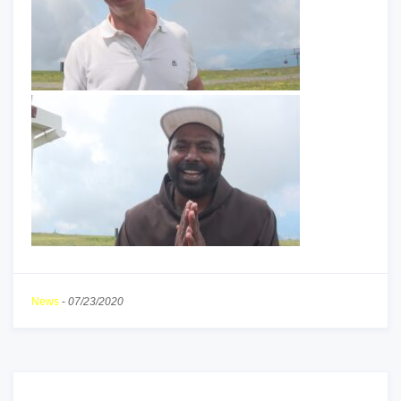
News
-
07/23/2020