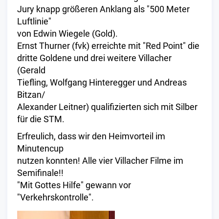
Jury knapp größeren Anklang als "500 Meter
Luftlinie"
von Edwin Wiegele (Gold).
Ernst Thurner (fvk) erreichte mit "Red Point" die
dritte Goldene und drei weitere Villacher
(Gerald
Tiefling, Wolfgang Hinteregger und Andreas
Bitzan/
Alexander Leitner) qualifizierten sich mit Silber
für die STM.
Erfreulich, dass wir den Heimvorteil im
Minutencup
nutzen konnten! Alle vier Villacher Filme im
Semifinale!!
"Mit Gottes Hilfe" gewann vor
"Verkehrskontrolle".