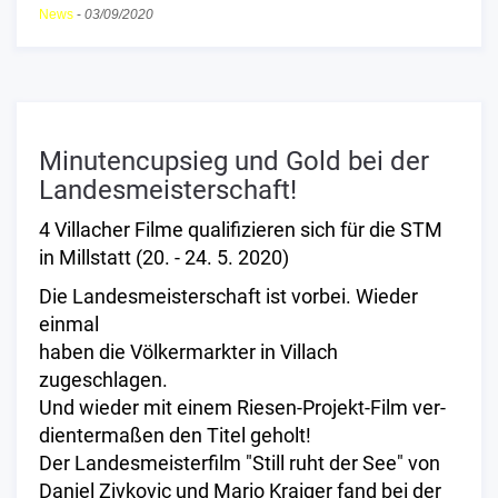
News
-
03/09/2020
Minutencupsieg und Gold bei der
Landesmeisterschaft!
4 Villacher Filme qualifizieren sich für die STM
in Millstatt (20. - 24. 5. 2020)
Die Landesmeisterschaft ist vorbei. Wieder
einmal
haben die Völkermarkter in Villach
zugeschlagen.
Und wieder mit einem Riesen-Projekt-Film ver-
dientermaßen den Titel geholt!
Der Landesmeisterfilm "Still ruht der See" von
Daniel Zivkovic und Mario Kraiger fand bei der