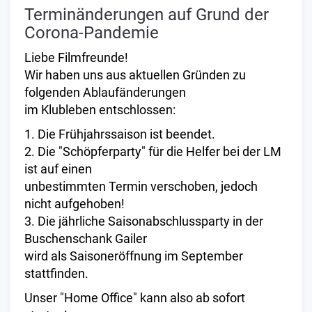
Terminänderungen auf Grund der
Corona-Pandemie
Liebe Filmfreunde!
Wir haben uns aus aktuellen Gründen zu
folgenden Ablaufänderungen
im Klubleben entschlossen:
1. Die Frühjahrssaison ist beendet.
2. Die "Schöpferparty" für die Helfer bei der LM
ist auf einen
unbestimmten Termin verschoben, jedoch
nicht aufgehoben!
3. Die jährliche Saisonabschlussparty in der
Buschenschank Gailer
wird als Saisoneröffnung im September
stattfinden.
Unser "Home Office" kann also ab sofort