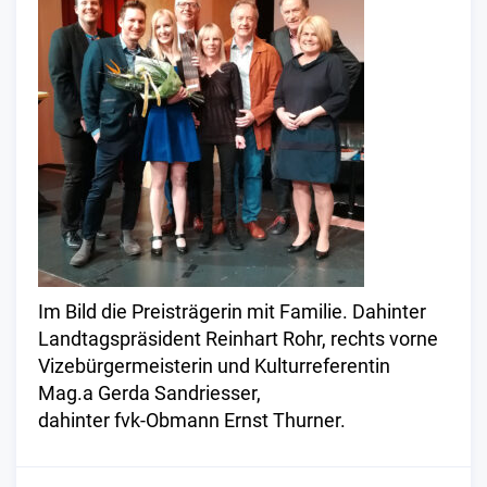
Im Bild die Preisträgerin mit Familie. Dahinter
Landtagspräsident Reinhart Rohr, rechts vorne
Vizebürgermeisterin und Kulturreferentin
Mag.a Gerda Sandriesser,
dahinter fvk-Obmann Ernst Thurner.