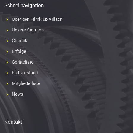
Schnellnavigation
Über den Filmklub Villach
Unsere Statuten
Chronik
Erfolge
Geräteliste
Klubvorstand
Mitgliederliste
News
Kontakt