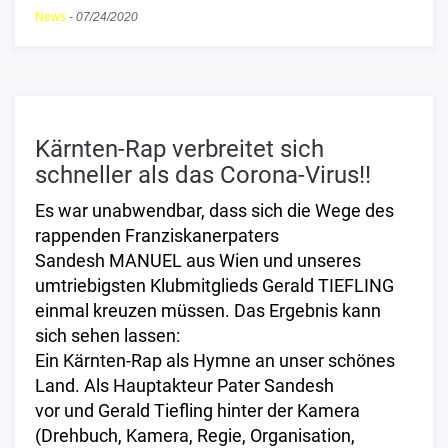
News
-
07/24/2020
Kärnten-Rap verbreitet sich
schneller als das Corona-Virus!!
Es war unabwendbar, dass sich die Wege des
rappenden Franziskanerpaters
Sandesh MANUEL aus Wien und unseres
umtriebigsten Klubmitglieds Gerald TIEFLING
einmal kreuzen müssen. Das Ergebnis kann
sich sehen lassen:
Ein Kärnten-Rap als Hymne an unser schönes
Land. Als Hauptakteur Pater Sandesh
vor und Gerald Tiefling hinter der Kamera
(Drehbuch, Kamera, Regie, Organisation,