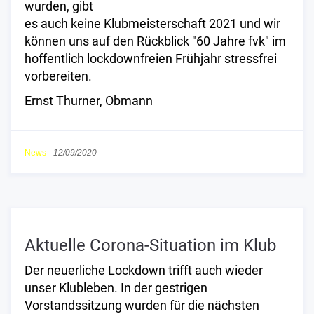
wurden, gibt
es auch keine Klubmeisterschaft 2021 und wir
können uns auf den Rückblick "60 Jahre fvk" im
hoffentlich lockdownfreien Frühjahr stressfrei
vorbereiten.
Ernst Thurner, Obmann
News
-
12/09/2020
Aktuelle Corona-Situation im Klub
Der neuerliche Lockdown trifft auch wieder
unser Klubleben. In der gestrigen
Vorstandssitzung wurden für die nächsten