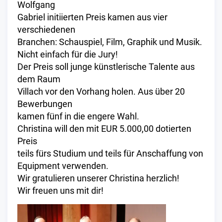
Wolfgang
Gabriel initiierten Preis kamen aus vier
verschiedenen
Branchen: Schauspiel, Film, Graphik und Musik.
Nicht einfach für die Jury!
Der Preis soll junge künstlerische Talente aus
dem Raum
Villach vor den Vorhang holen. Aus über 20
Bewerbungen
kamen fünf in die engere Wahl.
Christina will den mit EUR 5.000,00 dotierten
Preis
teils fürs Studium und teils für Anschaffung von
Equipment verwenden.
Wir gratulieren unserer Christina herzlich!
Wir freuen uns mit dir!