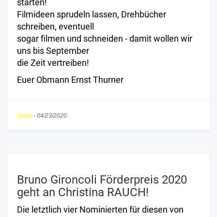
starten!
Filmideen sprudeln lassen, Drehbücher
schreiben, eventuell
sogar filmen und schneiden - damit wollen wir
uns bis September
die Zeit vertreiben!
Euer Obmann Ernst Thurner
News
-
04/23/2020
Bruno Gironcoli Förderpreis 2020
geht an Christina RAUCH!
Die letztlich vier Nominierten für diesen von