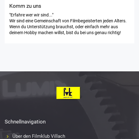
Komm zu uns
"Erfahre wer wir sind..."
Wir sind eine Gemeinschaft von Filmbegeisterten jeden Alters.
Wenn du Unterstützung brauchst, oder einfach mehr aus
deinem Hobby machen willst, bist du bei uns genau richtig!
Schnellnavigation
Über den Filmklub Villach