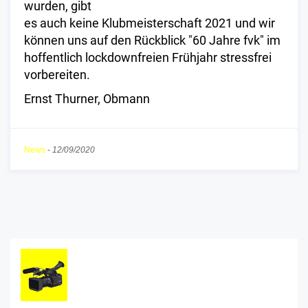
wurden, gibt
es auch keine Klubmeisterschaft 2021 und wir
können uns auf den Rückblick "60 Jahre fvk" im
hoffentlich lockdownfreien Frühjahr stressfrei
vorbereiten.
Ernst Thurner, Obmann
News
-
12/09/2020