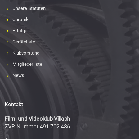
Unsere Statuten
Chronik
Erfolge
Geräteliste
Klubvorstand
Mitgliederliste
News
Kontakt
Film- und Videoklub Villach
ZVR-Nummer 491 702 486