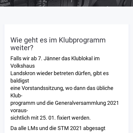
Wie geht es im Klubprogramm
weiter?
Falls wir ab 7. Jänner das Klublokal im
Volkshaus
Landskron wieder betreten dürfen, gibt es
baldigst
eine Vorstandssitzung, wo dann das übliche
Klub-
programm und die Generalversammlung 2021
voraus-
sichtlich mit 25. 01. fixiert werden.
Da alle LMs und die STM 2021 abgesagt