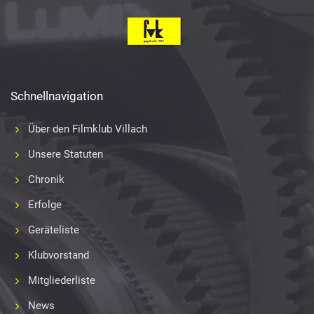
Schnellnavigation
Über den Filmklub Villach
Unsere Statuten
Chronik
Erfolge
Geräteliste
Klubvorstand
Mitgliederliste
News