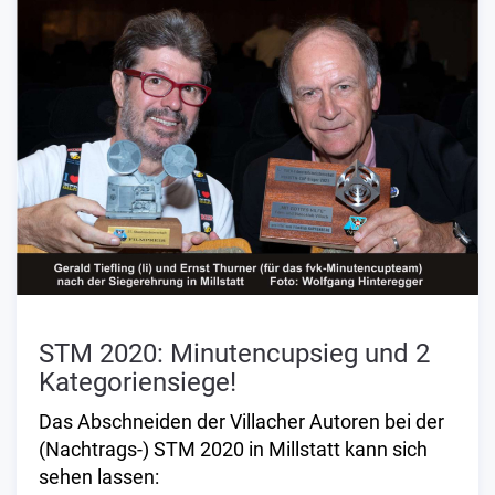
STM 2020: Minutencupsieg und 2
Kategoriensiege!
Das Abschneiden der Villacher Autoren bei der
(Nachtrags-) STM 2020 in Millstatt kann sich
sehen lassen: