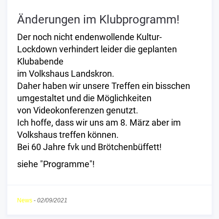
Änderungen im Klubprogramm!
Der noch nicht endenwollende Kultur-
Lockdown verhindert leider die geplanten
Klubabende
im Volkshaus Landskron.
Daher haben wir unsere Treffen ein bisschen
umgestaltet und die Möglichkeiten
von Videokonferenzen genutzt.
Ich hoffe, dass wir uns am 8. März aber im
Volkshaus treffen können.
Bei 60 Jahre fvk und Brötchenbüffett!
siehe "Programme"!
News
-
02/09/2021