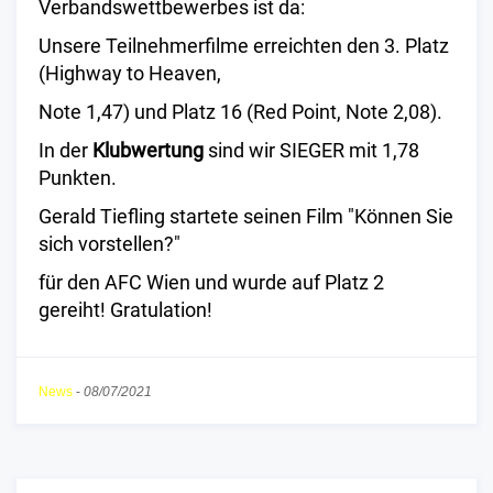
Verbandswettbewerbes ist da:
Unsere Teilnehmerfilme erreichten den 3. Platz
(Highway to Heaven,
Note 1,47) und Platz 16 (Red Point, Note 2,08).
In der
Klubwertung
sind wir SIEGER mit 1,78
Punkten.
Gerald Tiefling startete seinen Film "Können Sie
sich vorstellen?"
für den AFC Wien und wurde auf Platz 2
gereiht! Gratulation!
News
-
08/07/2021