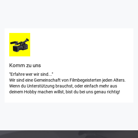
Komm zu uns
"Erfahre wer wir sind..."
Wir sind eine Gemeinschaft von Filmbegeisterten jeden Alters.
Wenn du Unterstützung brauchst, oder einfach mehr aus
deinem Hobby machen willst, bist du bei uns genau richtig!