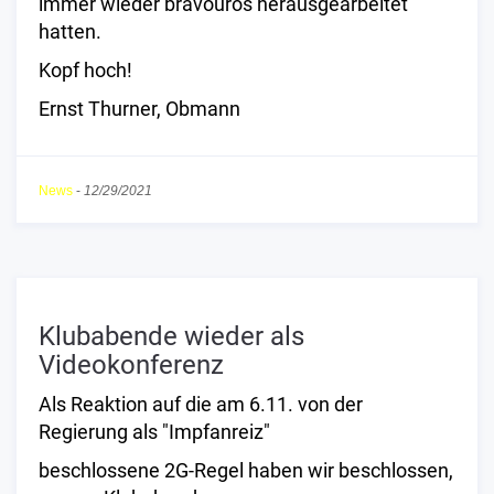
immer wieder bravourös herausgearbeitet
hatten.
Kopf hoch!
Ernst Thurner, Obmann
News
-
12/29/2021
Klubabende wieder als
Videokonferenz
Als Reaktion auf die am 6.11. von der
Regierung als "Impfanreiz"
beschlossene 2G-Regel haben wir beschlossen,