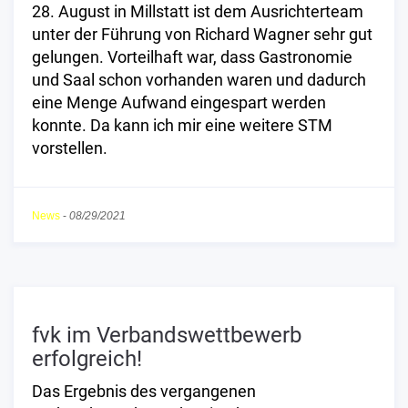
28. August in Millstatt ist dem Ausrichterteam
unter der Führung von Richard Wagner sehr gut
gelungen. Vorteilhaft war, dass Gastronomie
und Saal schon vorhanden waren und dadurch
eine Menge Aufwand eingespart werden
konnte. Da kann ich mir eine weitere STM
vorstellen.
News
-
08/29/2021
fvk im Verbandswettbewerb
erfolgreich!
Das Ergebnis des vergangenen