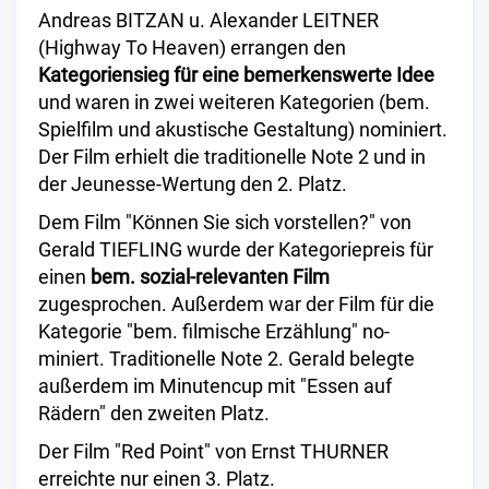
Andreas BITZAN u. Alexander LEITNER
(Highway To Heaven) errangen den
Kategoriensieg für eine bemerkenswerte Idee
und waren in zwei weiteren Kategorien (bem.
Spielfilm und akustische Gestaltung) nominiert.
Der Film erhielt die traditionelle Note 2 und in
der Jeunesse-Wertung den 2. Platz.
Dem Film "Können Sie sich vorstellen?" von
Gerald TIEFLING wurde der Kategoriepreis für
einen
bem. sozial-relevanten Film
zugesprochen. Außerdem war der Film für die
Kategorie "bem. filmische Erzählung" no-
miniert. Traditionelle Note 2. Gerald belegte
außerdem im Minutencup mit "Essen auf
Rädern" den zweiten Platz.
Der Film "Red Point" von Ernst THURNER
erreichte nur einen 3. Platz.