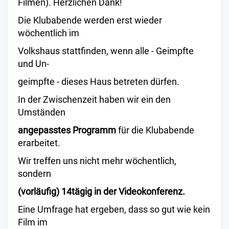
Filmen). Herzlichen Dank!
Die Klubabende werden erst wieder
wöchentlich im
Volkshaus stattfinden, wenn alle - Geimpfte
und Un-
geimpfte - dieses Haus betreten dürfen.
In der Zwischenzeit haben wir ein den
Umständen
angepasstes Programm
für die Klubabende
erarbeitet.
Wir treffen uns nicht mehr wöchentlich,
sondern
(vorläufig) 14tägig in der Videokonferenz.
Eine Umfrage hat ergeben, dass so gut wie kein
Film im