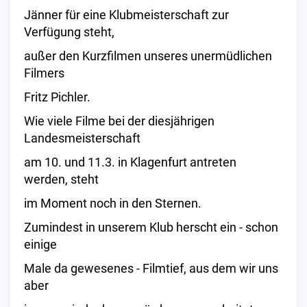
Jänner für eine Klubmeisterschaft zur
Verfügung steht,
außer den Kurzfilmen unseres unermüdlichen
Filmers
Fritz Pichler.
Wie viele Filme bei der diesjährigen
Landesmeisterschaft
am 10. und 11.3. in Klagenfurt antreten
werden, steht
im Moment noch in den Sternen.
Zumindest in unserem Klub herscht ein - schon
einige
Male da gewesenes - Filmtief, aus dem wir uns
aber