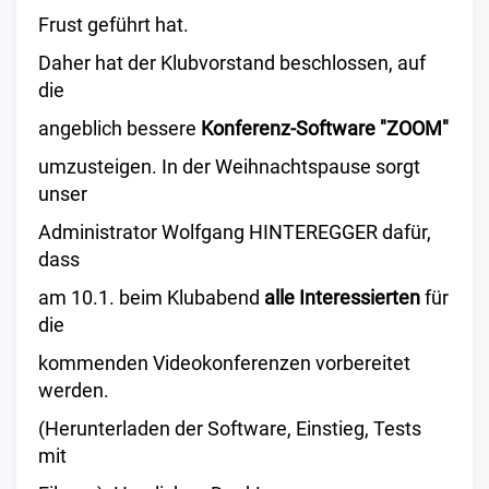
Frust geführt hat.
Daher hat der Klubvorstand beschlossen, auf
die
angeblich bessere
Konferenz-Software "ZOOM"
umzusteigen. In der Weihnachtspause sorgt
unser
Administrator Wolfgang HINTEREGGER dafür,
dass
am 10.1. beim Klubabend
alle Interessierten
für
die
kommenden Videokonferenzen vorbereitet
werden.
(Herunterladen der Software, Einstieg, Tests
mit