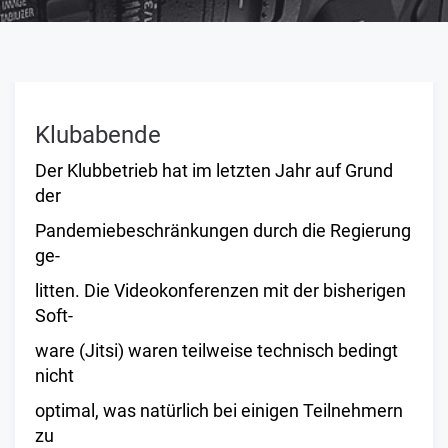
Klubabende
Der Klubbetrieb hat im letzten Jahr auf Grund
der
Pandemiebeschränkungen durch die Regierung
ge-
litten. Die Videokonferenzen mit der bisherigen
Soft-
ware (Jitsi) waren teilweise technisch bedingt
nicht
optimal, was natürlich bei einigen Teilnehmern
zu