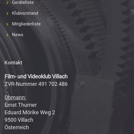
Geräteliste
Klubvorstand
Mitgliederliste
News
Kontakt
Film- und Videoklub Villach
ZVR-Nummer 491 702 486
Obmann:
Ernst Thurner
Eduard Mörike Weg 2
9500 Villach
Österreich