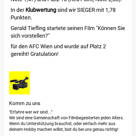
In der
Klubwertung
sind wir SIEGER mit 1,78
Punkten.
Gerald Tiefling startete seinen Film "Können Sie
sich vorstellen?"
für den AFC Wien und wurde auf Platz 2
gereiht! Gratulation!
Komm zu uns
"Erfahre wer wir sind..."
Wir sind eine Gemeinschaft von Filmbegeisterten jeden Alters.
Wenn du Unterstützung brauchst, oder einfach mehr aus
deinem Hobby machen willst, bist du bei uns genau richtig!