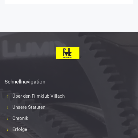
Schnellnavigation
Über den Filmklub Villach
Unsere Statuten
Chronik
Erfolge