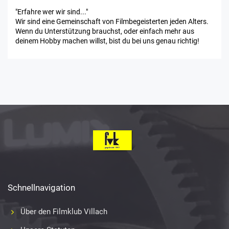
"Erfahre wer wir sind..."
Wir sind eine Gemeinschaft von Filmbegeisterten jeden Alters.
Wenn du Unterstützung brauchst, oder einfach mehr aus
deinem Hobby machen willst, bist du bei uns genau richtig!
Schnellnavigation
Über den Filmklub Villach