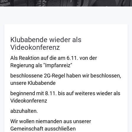
Klubabende wieder als
Videokonferenz
Als Reaktion auf die am 6.11. von der
Regierung als "Impfanreiz"
beschlossene 2G-Regel haben wir beschlossen,
unsere Klubabende
beginnend mit 8.11. bis auf weiteres wieder als
Videokonferenz
abzuhalten.
Wir wollen niemanden aus unserer
Gemeinschaft ausschließen