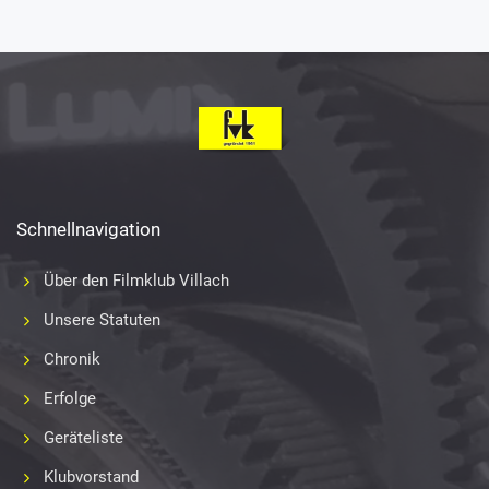
Schnellnavigation
Über den Filmklub Villach
Unsere Statuten
Chronik
Erfolge
Geräteliste
Klubvorstand