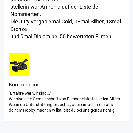
stellerin war Armenia auf der Liste der
Nominierten.
Die Jury vergab 5mal Gold, 18mal Silber, 18mal
Bronze
und 9mal Diplom bei 50 bewerteten Filmen.
Komm zu uns
"Erfahre wer wir sind..."
Wir sind eine Gemeinschaft von Filmbegeisterten jeden Alters.
Wenn du Unterstützung brauchst, oder einfach mehr aus
deinem Hobby machen willst, bist du bei uns genau richtig!