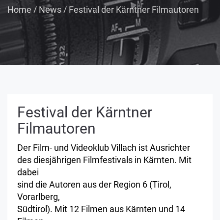
Home
/
News
/
Festival der Kärntner Filmautoren
Festival der Kärntner
Filmautoren
Der Film- und Videoklub Villach ist Ausrichter
des diesjährigen Filmfestivals in Kärnten. Mit
dabei
sind die Autoren aus der Region 6 (Tirol,
Vorarlberg,
Südtirol). Mit 12 Filmen aus Kärnten und 14