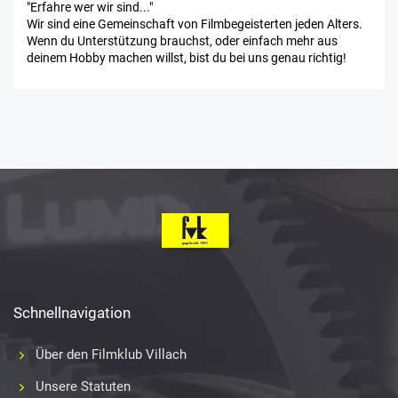
"Erfahre wer wir sind..."
Wir sind eine Gemeinschaft von Filmbegeisterten jeden Alters.
Wenn du Unterstützung brauchst, oder einfach mehr aus
deinem Hobby machen willst, bist du bei uns genau richtig!
Schnellnavigation
Über den Filmklub Villach
Unsere Statuten