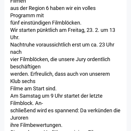
Filmen
aus der Region 6 haben wir ein volles
Programm mit
fünf einstündigen Filmblöcken.
Wir starten pünktlich am Freitag, 23. 2. um 13
Uhr.
Nachtruhe voraussichtlich erst um ca. 23 Uhr
nach
vier Filmblöcken, die unsere Jury ordentlich
beschäftigen
werden. Erfreulich, dass auch von unserem
Klub sechs
Filme am Start sind.
Am Samstag um 9 Uhr startet der letzte
Filmblock. An-
schließend wird es spannend: Da verkünden die
Juroren
ihre Filmbewertungen.