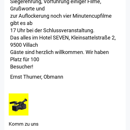
Siegerehrung, Vorführung einiger Filme,
Grußworte und
zur Auflockerung noch vier Minutencupfilme
gibt es ab
17 Uhr bei der Schlussveranstaltung.
Das alles im Hotel SEVEN, Kleinsattelstraße 2,
9500 Villach
Gäste sind herzlich willkommen. Wir haben
Platz für 100
Besucher!
Ernst Thurner, Obmann
Komm zu uns