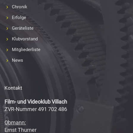
Chronik
Erfolge
Geräteliste
Klubvorstand
Mitgliederliste
News
Kontakt
Film- und Videoklub Villach
ZVR-Nummer 491 702 486
Obmann:
Ernst Thurner