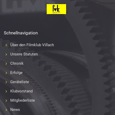
Schnellnavigation
Über den Filmklub Villach
Unsere Statuten
Chronik
Erfolge
Geräteliste
Klubvorstand
Mitgliederliste
News