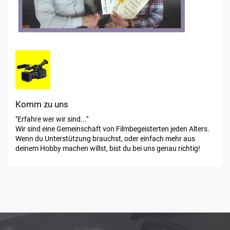
Komm zu uns
"Erfahre wer wir sind..."
Wir sind eine Gemeinschaft von Filmbegeisterten jeden Alters.
Wenn du Unterstützung brauchst, oder einfach mehr aus
deinem Hobby machen willst, bist du bei uns genau richtig!