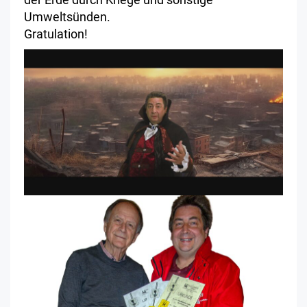
Umweltsünden.
Gratulation!