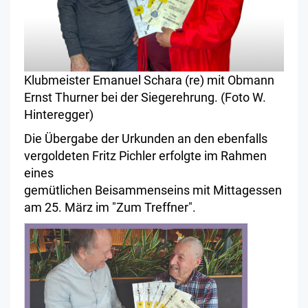
Klubmeister Emanuel Schara (re) mit Obmann
Ernst Thurner bei der Siegerehrung. (Foto W.
Hinteregger)
Die Übergabe der Urkunden an den ebenfalls
vergoldeten Fritz Pichler erfolgte im Rahmen
eines
gemütlichen Beisammenseins mit Mittagessen
am 25. März im "Zum Treffner".